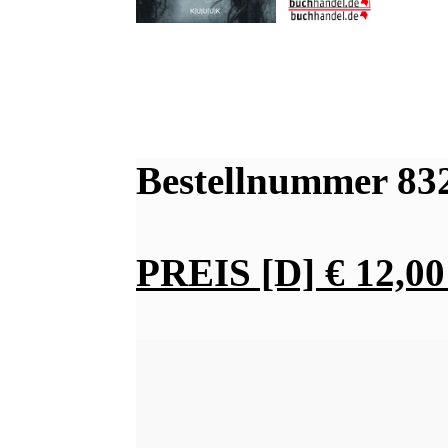
Bestellnummer 83
PREIS [D] € 12,00