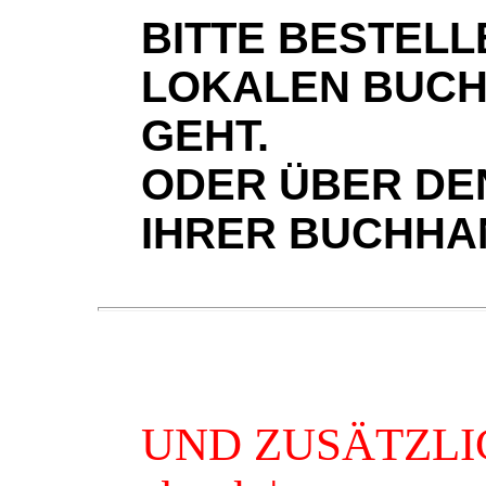
BITTE BESTELLE
LOKALEN BUCH
GEHT.
ODER ÜBER DE
IHRER BUCHHA
UND ZUSÄTZLIC