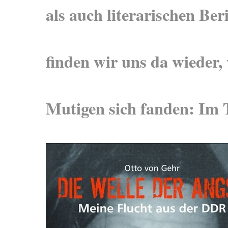
als auch literarischen Ber
finden wir uns da wieder,
Mutigen sich fanden: Im T