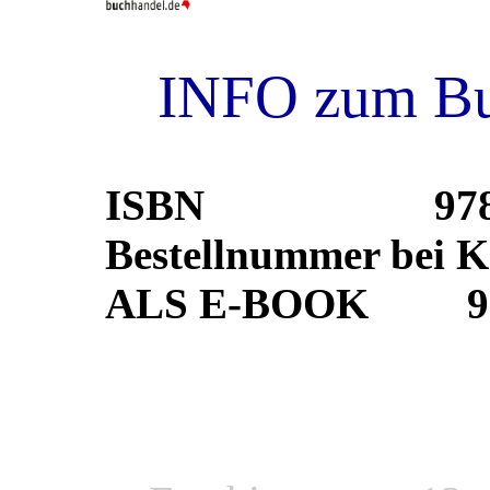
INFO zum B
ISBN 978-3-9
Bestellnummer be
ALS E-BOOK 978-