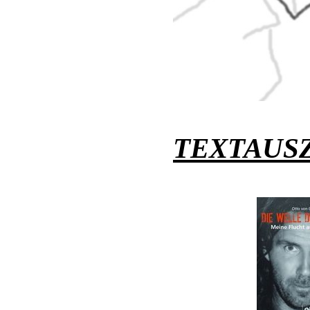
TEXTAUS