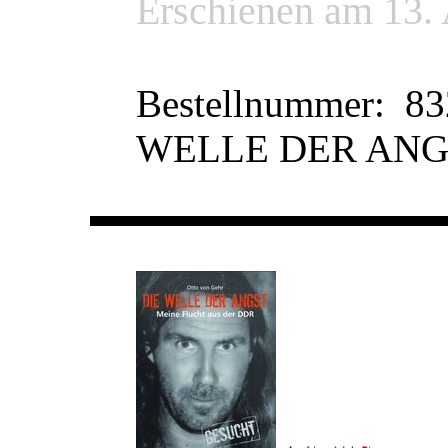
Erschienen am 13.
Bestellnummer: 83
WELLE DER ANG